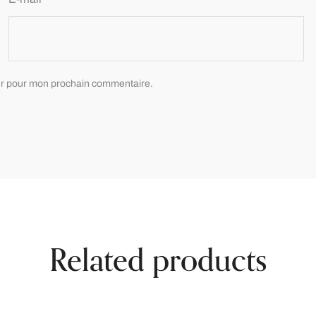
eur pour mon prochain commentaire.
Related products