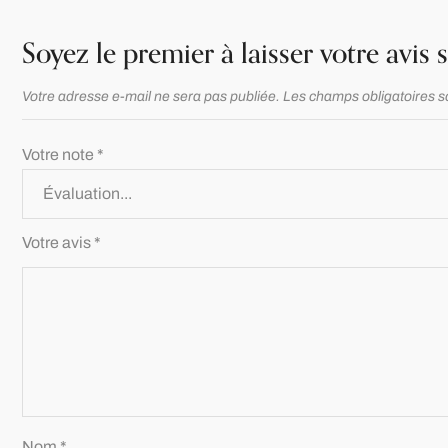
Soyez le premier à laisser votre avis 
Votre adresse e-mail ne sera pas publiée.
Les champs obligatoires s
Votre note
*
Votre avis
*
Nom
*