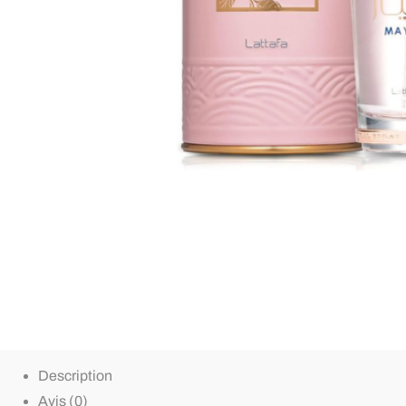
Description
Avis (0)