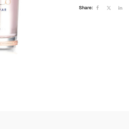
Share: