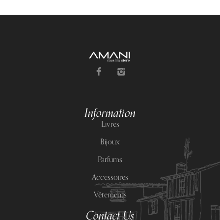
Information
Livres
Bijoux
Parfums
Accessoires
Vêtements
Contact Us