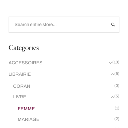
Categories
(10)
ACCESSOIRES
(5)
LIBRAIRIE
(0)
CORAN
(5)
LIVRE
(1)
FEMME
(2)
MARIAGE