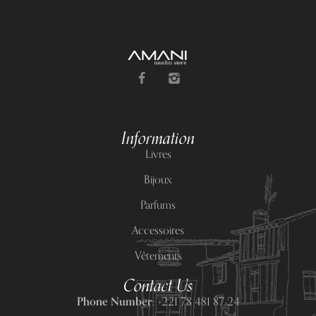
Information
Livres
Bijoux
Parfums
Accessoires
Vêtements
Contact Us
Phone Number:
+221 78 481 87 24