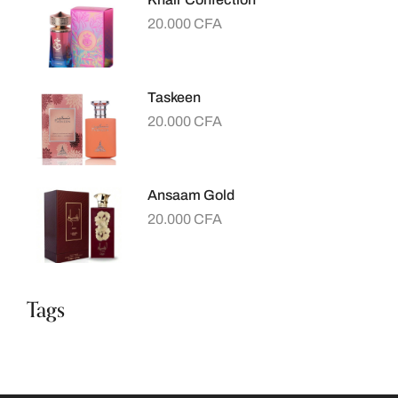
20.000
CFA
Taskeen
20.000
CFA
Ansaam Gold
20.000
CFA
Tags