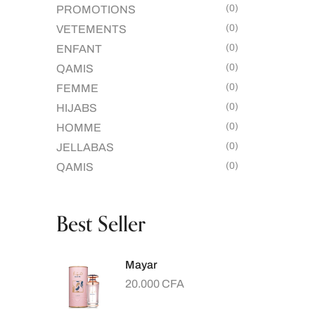
(0)
PROMOTIONS
(0)
VETEMENTS
(0)
ENFANT
(0)
QAMIS
(0)
FEMME
(0)
HIJABS
(0)
HOMME
(0)
JELLABAS
(0)
QAMIS
Best Seller
Mayar
20.000
CFA