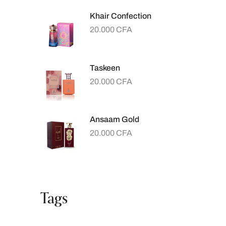
Khair Confection
20.000
CFA
Taskeen
20.000
CFA
Ansaam Gold
20.000
CFA
Tags