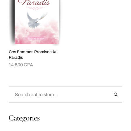
Ces Femmes Promises Au
Paradis
14.500
CFA
Categories