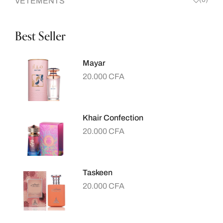
VETEMENTS
Best Seller
Mayar
20.000
CFA
Khair Confection
20.000
CFA
Taskeen
20.000
CFA