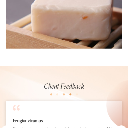
Client Feedback
Feugiat vivamus